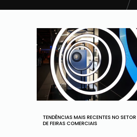
TENDÊNCIAS MAIS RECENTES NO SETOR
DE FEIRAS COMERCIAIS