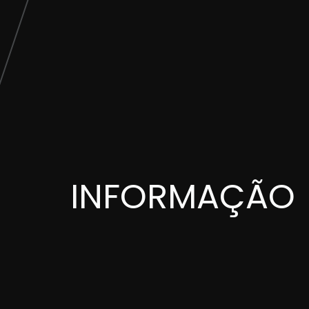
INFORMAÇÃO