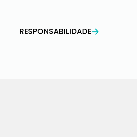
RESPONSABILIDADE