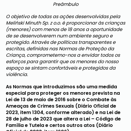
Preâmbulo
O objetivo de todas as ações desenvolvidas pela
Meliński Minuth Sp. z o.o. é proporcionar às crianças
(menores) com menos de 18 anos a oportunidade
de se desenvolverem num ambiente seguro e
protegido. Através de políticas transparentes e
escritas, definidas nas Normas de Proteção da
Criança, comprometemo-nos a envidar todos os
esforços para garantir que os menores do nosso
espaço se sintam confortáveis ​​e protegidos da
violência.
As Normas que introduzimos são uma medida
especial para proteger os menores prevista na
Lei de 13 de maio de 2016 sobre o Combate às
Ameaças de Crimes Sexuais (Diário Oficial de
2023, item 1304, conforme alterado) e na Lei de
28 de julho de 2023 que altera a Lei – Código de
Família e Tutela e certos outros atos (Diário