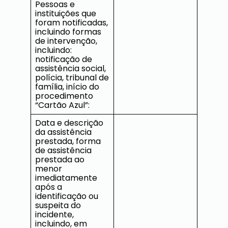
Pessoas e
instituições que
foram notificadas,
incluindo formas
de intervenção,
incluindo:
notificação de
assistência social,
polícia, tribunal de
família, início do
procedimento
“Cartão Azul”:
Data e descrição
da assistência
prestada, forma
de assistência
prestada ao
menor
imediatamente
após a
identificação ou
suspeita do
incidente,
incluindo, em