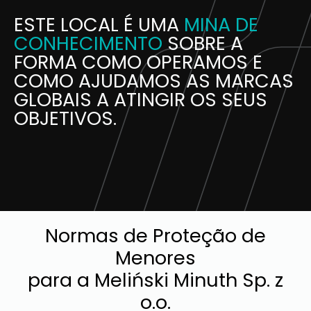
ESTE LOCAL É UMA
MINA DE
CONHECIMENTO
SOBRE A
FORMA COMO OPERAMOS E
COMO AJUDAMOS AS MARCAS
GLOBAIS A ATINGIR OS SEUS
OBJETIVOS.
Normas de Proteção de
Menores
para a Meliński Minuth Sp. z
o.o.