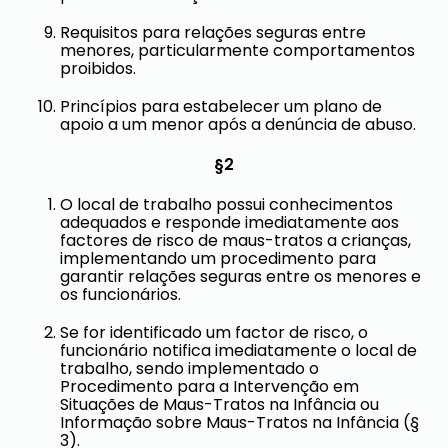
Requisitos para relações seguras entre
menores, particularmente comportamentos
proibidos.
Princípios para estabelecer um plano de
apoio a um menor após a denúncia de abuso.
§2
O local de trabalho possui conhecimentos
adequados e responde imediatamente aos
factores de risco de maus-tratos a crianças,
implementando um procedimento para
garantir relações seguras entre os menores e
os funcionários.
Se for identificado um factor de risco, o
funcionário notifica imediatamente o local de
trabalho, sendo implementado o
Procedimento para a Intervenção em
Situações de Maus-Tratos na Infância ou
Informação sobre Maus-Tratos na Infância (§
3).