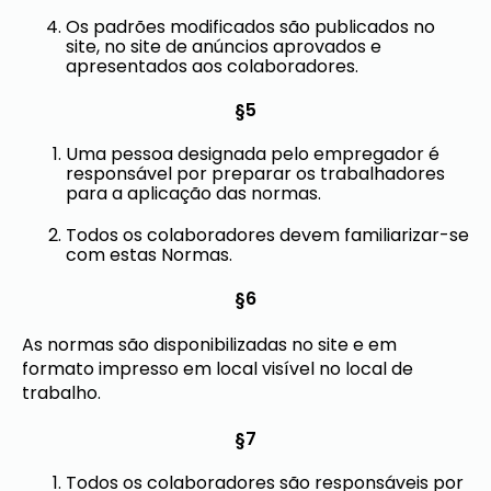
Os padrões modificados são publicados no
site, no site de anúncios aprovados e
apresentados aos colaboradores.
§5
Uma pessoa designada pelo empregador é
responsável por preparar os trabalhadores
para a aplicação das normas.
Todos os colaboradores devem familiarizar-se
com estas Normas.
§6
As normas são disponibilizadas no site e em
formato impresso em local visível no local de
trabalho.
§7
Todos os colaboradores são responsáveis ​​por