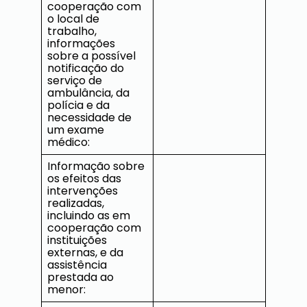
cooperação com
o local de
trabalho,
informações
sobre a possível
notificação do
serviço de
ambulância, da
polícia e da
necessidade de
um exame
médico:
Informação sobre
os efeitos das
intervenções
realizadas,
incluindo as em
cooperação com
instituições
externas, e da
assistência
prestada ao
menor: