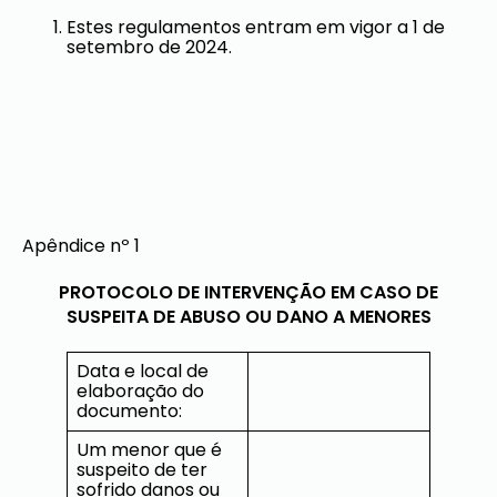
Estes regulamentos entram em vigor a 1 de
setembro de 2024.
Apêndice nº 1
PROTOCOLO DE INTERVENÇÃO EM CASO DE
SUSPEITA DE ABUSO OU DANO A MENORES
Data e local de
elaboração do
documento:
Um menor que é
suspeito de ter
sofrido danos ou