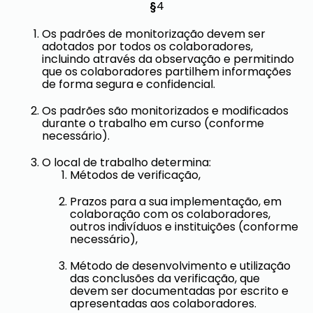
§
4
Os padrões de monitorização devem ser
adotados por todos os colaboradores,
incluindo através da observação e permitindo
que os colaboradores partilhem informações
de forma segura e confidencial.
Os padrões são monitorizados e modificados
durante o trabalho em curso (conforme
necessário).
O local de trabalho determina:
Métodos de verificação,
Prazos para a sua implementação, em
colaboração com os colaboradores,
outros indivíduos e instituições (conforme
necessário),
Método de desenvolvimento e utilização
das conclusões da verificação, que
devem ser documentadas por escrito e
apresentadas aos colaboradores.