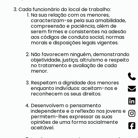
Cada funcionário do local de trabalho:
Na sua relação com os menores,
caracterizam-se pela sua amabilidade,
compreensão e paciência, além de
serem firmes e consistentes na adesão
aos códigos de conduta social, normas
morais e disposições legais vigentes.
Não favorecem ninguém, demonstrando
objetividade, justiça, altruísmo e respeito
no tratamento e avaliação de cada
menor.
Respeitam a dignidade dos menores
enquanto indivíduos: aceitam-nos e
reconhecem os seus direitos.
Desenvolvem o pensamento
independente e a reflexão nos jovens e
permitem-lhes expressar as suas
opiniões de uma forma socialmente
aceitável.