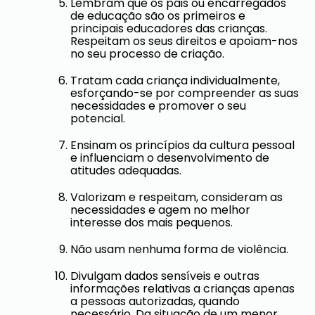
Lembram que os pais ou encarregados
de educação são os primeiros e
principais educadores das crianças.
Respeitam os seus direitos e apoiam-nos
no seu processo de criação.
Tratam cada criança individualmente,
esforçando-se por compreender as suas
necessidades e promover o seu
potencial.
Ensinam os princípios da cultura pessoal
e influenciam o desenvolvimento de
atitudes adequadas.
Valorizam e respeitam, consideram as
necessidades e agem no melhor
interesse dos mais pequenos.
Não usam nenhuma forma de violência.
Divulgam dados sensíveis e outras
informações relativas a crianças apenas
a pessoas autorizadas, quando
necessário. Da situação de um menor,