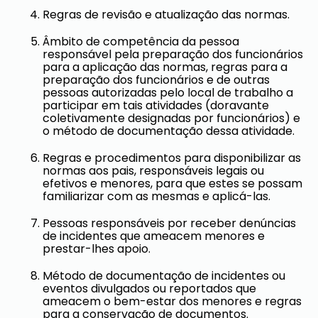
Regras de revisão e atualização das normas.
Âmbito de competência da pessoa
responsável pela preparação dos funcionários
para a aplicação das normas, regras para a
preparação dos funcionários e de outras
pessoas autorizadas pelo local de trabalho a
participar em tais atividades (doravante
coletivamente designadas por funcionários) e
o método de documentação dessa atividade.
Regras e procedimentos para disponibilizar as
normas aos pais, responsáveis ​​legais ou
efetivos e menores, para que estes se possam
familiarizar com as mesmas e aplicá-las.
Pessoas responsáveis ​​por receber denúncias
de incidentes que ameacem menores e
prestar-lhes apoio.
Método de documentação de incidentes ou
eventos divulgados ou reportados que
ameacem o bem-estar dos menores e regras
para a conservação de documentos.