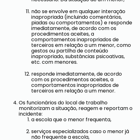
não se envolve em qualquer interação
inapropriada (incluindo comentários,
piadas ou comportamentos) e responde
imediatamente, de acordo com os
procedimentos aceites, a
comportamentos inapropriados de
terceiros em relação a um menor, como
gestos ou partilha de conteúdo
inapropriado, substâncias psicoativas,
etc. com menores.
responde imediatamente, de acordo
com os procedimentos aceites, a
comportamentos inapropriados de
terceiros em relação a um menor.
Os funcionários do local de trabalho
monitorizam a situação, reagem e reportam o
incidente:
a escola que o menor frequenta,
serviços especializados caso o menor já
não frequente a escola,