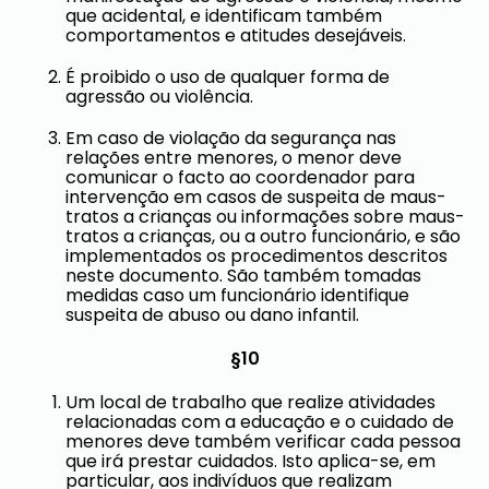
que acidental, e identificam também
comportamentos e atitudes desejáveis.
É proibido o uso de qualquer forma de
agressão ou violência.
Em caso de violação da segurança nas
relações entre menores, o menor deve
comunicar o facto ao coordenador para
intervenção em casos de suspeita de maus-
tratos a crianças ou informações sobre maus-
tratos a crianças, ou a outro funcionário, e são
implementados os procedimentos descritos
neste documento. São também tomadas
medidas caso um funcionário identifique
suspeita de abuso ou dano infantil.
§10
Um local de trabalho que realize atividades
relacionadas com a educação e o cuidado de
menores deve também verificar cada pessoa
que irá prestar cuidados. Isto aplica-se, em
particular, aos indivíduos que realizam