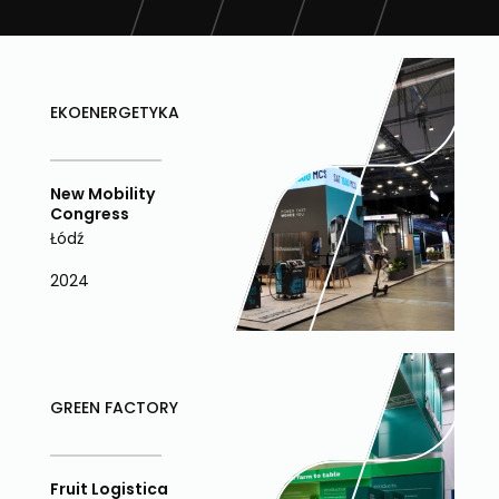
EKOENERGETYKA
New Mobility
Congress
Łódź
2024
GREEN FACTORY
Fruit Logistica