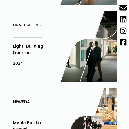
LIRA LIGHTING
Light+Building
Frankfurt
2024
NEWSDA
Meble Polska