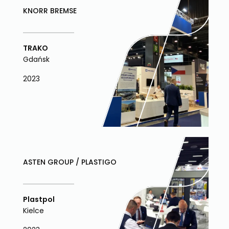
KNORR BREMSE
TRAKO
Gdańsk
2023
ASTEN GROUP / PLASTIGO
Plastpol
Kielce