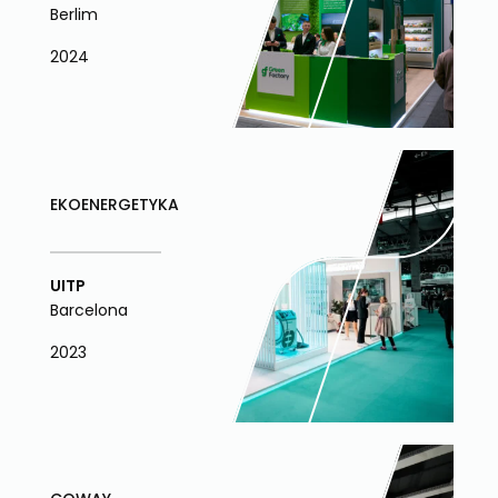
Berlim
2024
EKOENERGETYKA
UITP
Barcelona
2023