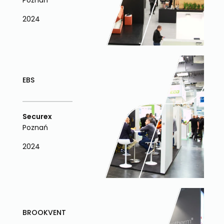
Poznań
2024
EBS
Securex
Poznań
2024
BROOKVENT