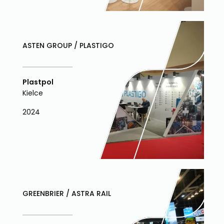
ASTEN GROUP / PLASTIGO
Plastpol
Kielce
2024
GREENBRIER / ASTRA RAIL