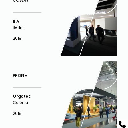
COWAY
IFA
Berlin
2019
PROFIM
Orgatec
Colônia
2018