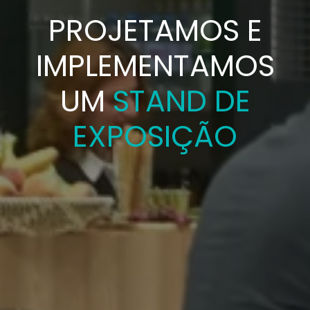
PROJETAMOS E
IMPLEMENTAMOS
UM
STAND DE
EXPOSIÇÃO