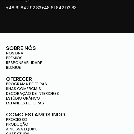
+48 61 842 92 83
+48 61 842 92 83
SOBRE NÓS
NOS DNA
PRÉMIOS
RESPONSABILIDADE
BLOGUE
OFERECER
PROGRAMA DE FEIRAS
ILHAS COMERCIAIS
DECORAÇÃO DE INTERIORES
ESTÚDIO GRÁFICO
ESTANDES DE FEIRAS
COMO ESTAMOS INDO
PROCESSO
PRODUÇÃO
A NOSSA EQUIPE
CASE STUDY