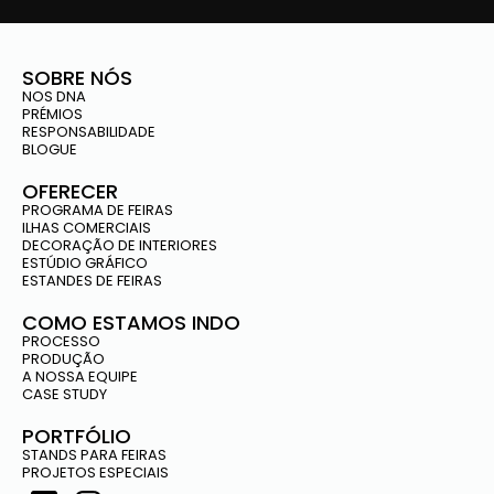
SOBRE NÓS
NOS DNA
PRÉMIOS
RESPONSABILIDADE
BLOGUE
OFERECER
PROGRAMA DE FEIRAS
ILHAS COMERCIAIS
DECORAÇÃO DE INTERIORES
ESTÚDIO GRÁFICO
ESTANDES DE FEIRAS
COMO ESTAMOS INDO
PROCESSO
PRODUÇÃO
A NOSSA EQUIPE
CASE STUDY
PORTFÓLIO
STANDS PARA FEIRAS
PROJETOS ESPECIAIS