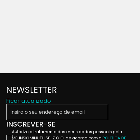
NEWSLETTER
Ficar atualizado
Insira o seu endereço de email
INSCREVER-SE
Autorizo ​​o tratamento dos meus dados pessoais pela
MELIŃSKI MINUTH SP. Z O.O. de acordo com a
POLÍTICA DE