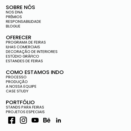
SOBRE NÓS
NOS DNA
PRÉMIOS
RESPONSABILIDADE
BLOGUE
OFERECER
PROGRAMA DE FEIRAS
ILHAS COMERCIAIS
DECORAÇÃO DE INTERIORES
ESTÚDIO GRÁFICO
ESTANDES DE FEIRAS
COMO ESTAMOS INDO
PROCESSO
PRODUÇÃO
A NOSSA EQUIPE
CASE STUDY
PORTFÓLIO
STANDS PARA FEIRAS
PROJETOS ESPECIAIS