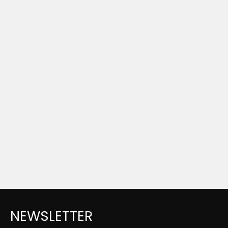
NEWSLETTER