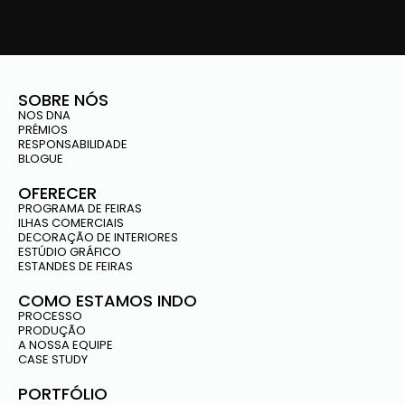
SOBRE NÓS
NOS DNA
PRÉMIOS
RESPONSABILIDADE
BLOGUE
OFERECER
PROGRAMA DE FEIRAS
ILHAS COMERCIAIS
DECORAÇÃO DE INTERIORES
ESTÚDIO GRÁFICO
ESTANDES DE FEIRAS
COMO ESTAMOS INDO
PROCESSO
PRODUÇÃO
A NOSSA EQUIPE
CASE STUDY
PORTFÓLIO