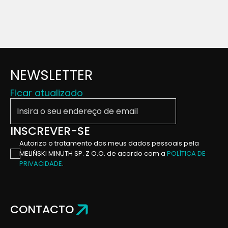
NEWSLETTER
Ficar atualizado
Insira o seu endereço de email
INSCREVER-SE
Autorizo ​​o tratamento dos meus dados pessoais pela
MELIŃSKI MINUTH SP. Z O.O. de acordo com a
POLÍTICA DE
PRIVACIDADE
.
CONTACTO