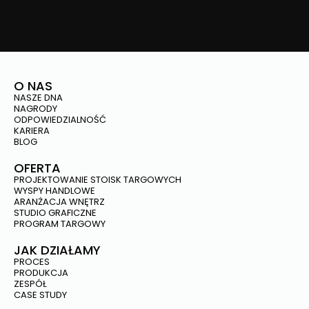
O NAS
NASZE DNA
NAGRODY
ODPOWIEDZIALNOŚĆ
KARIERA
BLOG
OFERTA
PROJEKTOWANIE STOISK TARGOWYCH
WYSPY HANDLOWE
ARANŻACJA WNĘTRZ
STUDIO GRAFICZNE
PROGRAM TARGOWY
JAK DZIAŁAMY
PROCES
PRODUKCJA
ZESPÓŁ
CASE STUDY