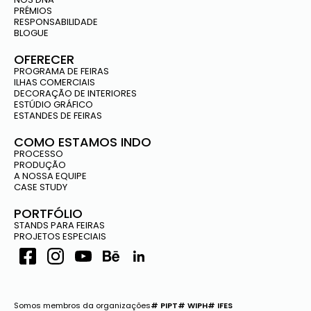
PRÉMIOS
RESPONSABILIDADE
BLOGUE
OFERECER
PROGRAMA DE FEIRAS
ILHAS COMERCIAIS
DECORAÇÃO DE INTERIORES
ESTÚDIO GRÁFICO
ESTANDES DE FEIRAS
COMO ESTAMOS INDO
PROCESSO
PRODUÇÃO
A NOSSA EQUIPE
CASE STUDY
PORTFÓLIO
STANDS PARA FEIRAS
PROJETOS ESPECIAIS
Somos membros da organizações
# PIPT
# WIPH
# IFES