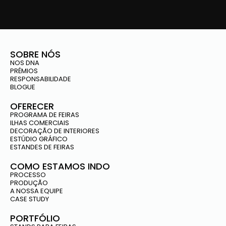
SOBRE NÓS
NOS DNA
PRÉMIOS
RESPONSABILIDADE
BLOGUE
OFERECER
PROGRAMA DE FEIRAS
ILHAS COMERCIAIS
DECORAÇÃO DE INTERIORES
ESTÚDIO GRÁFICO
ESTANDES DE FEIRAS
COMO ESTAMOS INDO
PROCESSO
PRODUÇÃO
A NOSSA EQUIPE
CASE STUDY
PORTFÓLIO