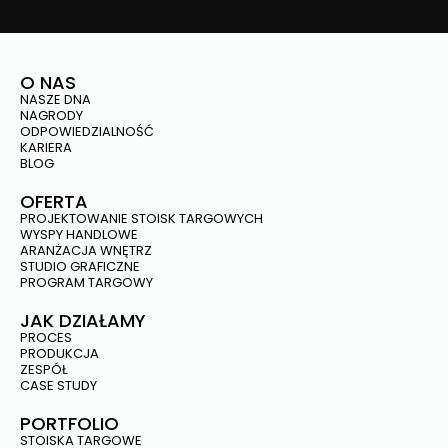
O NAS
NASZE DNA
NAGRODY
ODPOWIEDZIALNOŚĆ
KARIERA
BLOG
OFERTA
PROJEKTOWANIE STOISK TARGOWYCH
WYSPY HANDLOWE
ARANŻACJA WNĘTRZ
STUDIO GRAFICZNE
PROGRAM TARGOWY
JAK DZIAŁAMY
PROCES
PRODUKCJA
ZESPÓŁ
CASE STUDY
PORTFOLIO
STOISKA TARGOWE