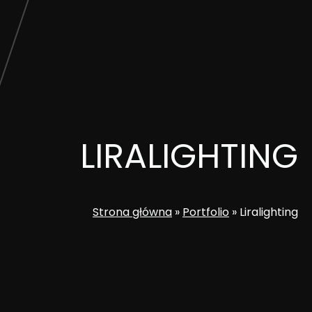
LIRALIGHTING
Strona główna
»
Portfolio
»
Liralighting