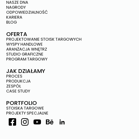
NASZE DNA
NAGRODY
ODPOWIEDZIALNOŚĆ
KARIERA
BLOG
OFERTA
PROJEKTOWANIE STOISK TARGOWYCH
WYSPY HANDLOWE
ARANŻACJA WNĘTRZ
STUDIO GRAFICZNE
PROGRAM TARGOWY
JAK DZIAŁAMY
PROCES
PRODUKCJA
ZESPÓŁ
CASE STUDY
PORTFOLIO
STOISKA TARGOWE
PROJEKTY SPECJALNE