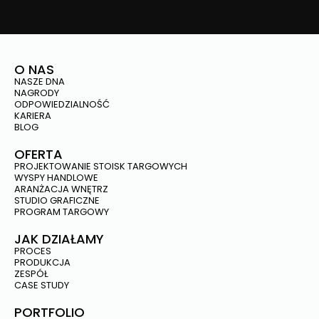
O NAS
NASZE DNA
NAGRODY
ODPOWIEDZIALNOŚĆ
KARIERA
BLOG
OFERTA
PROJEKTOWANIE STOISK TARGOWYCH
WYSPY HANDLOWE
ARANŻACJA WNĘTRZ
STUDIO GRAFICZNE
PROGRAM TARGOWY
JAK DZIAŁAMY
PROCES
PRODUKCJA
ZESPÓŁ
CASE STUDY
PORTFOLIO