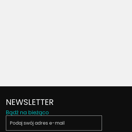
NEWSLETTER
Bądź na bieżąco
Podaj swój email