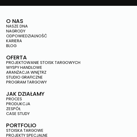
O NAS
NASZE DNA
NAGRODY
ODPOWIEDZIALNOŚĆ
KARIERA
BLOG
OFERTA
PROJEKTOWANIE STOISK TARGOWYCH
WYSPY HANDLOWE
ARANŻACJA WNĘTRZ
STUDIO GRAFICZNE
PROGRAM TARGOWY
JAK DZIAŁAMY
PROCES
PRODUKCJA
ZESPÓŁ
CASE STUDY
PORTFOLIO
STOISKA TARGOWE
PROJEKTY SPECJALNE