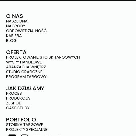
O NAS
NASZE DNA
NAGRODY
ODPOWIEDZIALNOŚĆ
KARIERA
BLOG
OFERTA
PROJEKTOWANIE STOISK TARGOWYCH
WYSPY HANDLOWE
ARANŻACJA WNĘTRZ
STUDIO GRAFICZNE
PROGRAM TARGOWY
JAK DZIAŁAMY
PROCES
PRODUKCJA
ZESPÓŁ
CASE STUDY
PORTFOLIO
STOISKA TARGOWE
PROJEKTY SPECJALNE