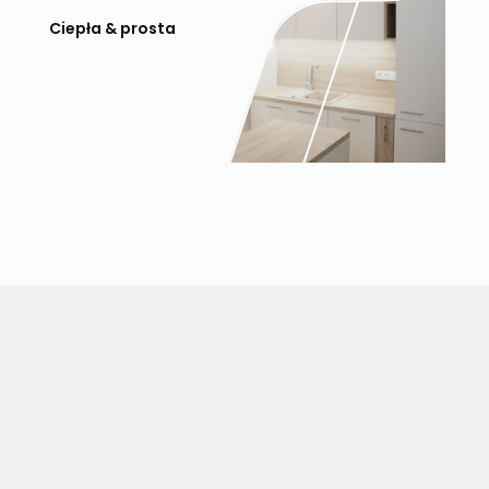
Ciepła & prosta