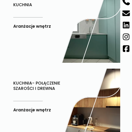
KUCHNIA
Aranżacje wnętrz
KUCHNIA- POŁĄCZENIE
SZAROŚCI I DREWNA
Aranżacje wnętrz