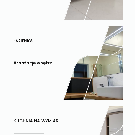
ŁAZIENKA
Aranżacje wnętrz
KUCHNIA NA WYMIAR