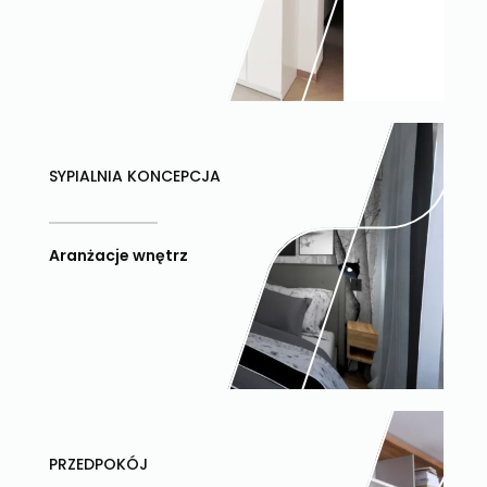
SYPIALNIA KONCEPCJA
Aranżacje wnętrz
PRZEDPOKÓJ