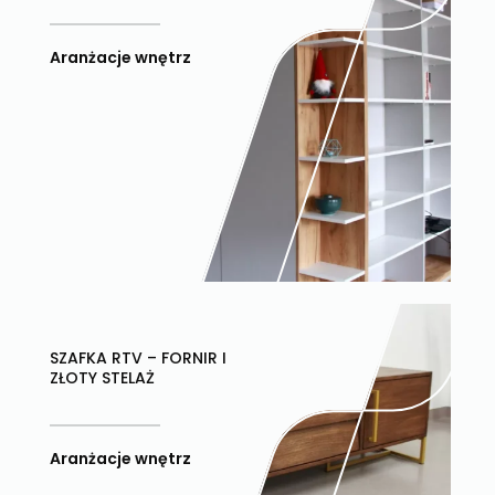
Aranżacje wnętrz
SZAFKA RTV – FORNIR I
ZŁOTY STELAŻ
Aranżacje wnętrz