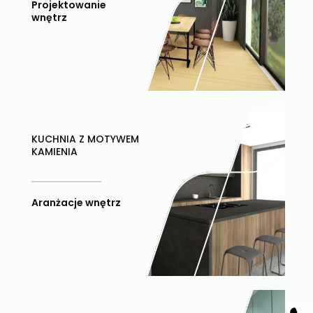
Projektowanie
wnętrz
KUCHNIA Z MOTYWEM
KAMIENIA
Aranżacje wnętrz