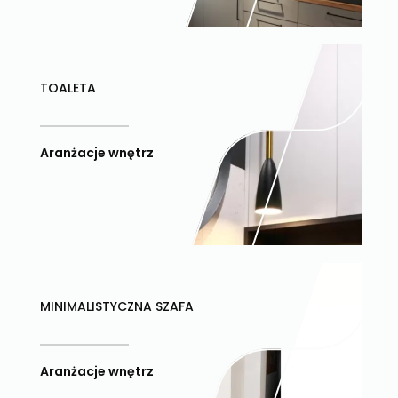
TOALETA
Aranżacje wnętrz
MINIMALISTYCZNA SZAFA
Aranżacje wnętrz