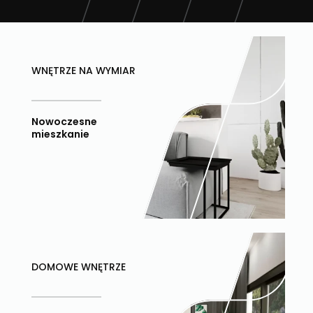
WNĘTRZE NA WYMIAR
Nowoczesne
mieszkanie
DOMOWE WNĘTRZE