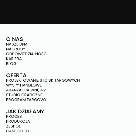
O NAS
NASZE DNA
NAGRODY
ODPOWIEDZIALNOŚĆ
KARIERA
BLOG
OFERTA
PROJEKTOWANIE STOISK TARGOWYCH
WYSPY HANDLOWE
ARANŻACJA WNĘTRZ
STUDIO GRAFICZNE
PROGRAM TARGOWY
JAK DZIAŁAMY
PROCES
PRODUKCJA
ZESPÓŁ
CASE STUDY