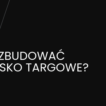
 ZBUDOWAĆ
ISKO TARGOWE?